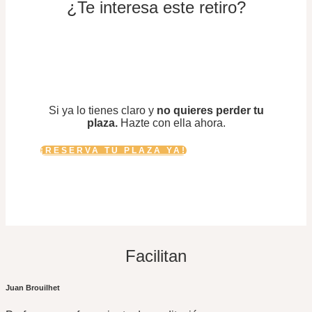
¿Te interesa este retiro?
Si ya lo tienes claro y
no quieres perder tu
plaza.
Hazte con ella ahora.
¡RESERVA TU PLAZA YA!
Facilitan
Juan Brouilhet