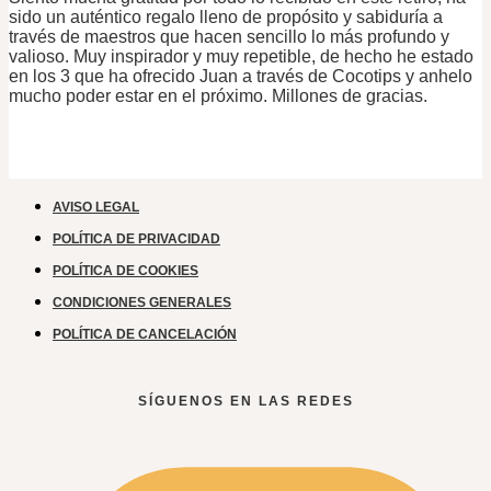
sido un auténtico regalo lleno de propósito y sabiduría a
través de maestros que hacen sencillo lo más profundo y
valioso. Muy inspirador y muy repetible, de hecho he estado
en los 3 que ha ofrecido Juan a través de Cocotips y anhelo
mucho poder estar en el próximo. Millones de gracias.
AVISO LEGAL
POLÍTICA DE PRIVACIDAD
POLÍTICA DE COOKIES
CONDICIONES GENERALES
POLÍTICA DE CANCELACIÓN
SÍGUENOS EN LAS REDES