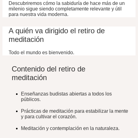
Descubriremos cómo la sabiduría de hace más de un
milenio sigue siendo completamente relevante y útil
para nuestra vida moderna.
A quién va dirigido el retiro de
meditación
Todo el mundo es bienvenido.
Contenido del retiro de
meditación
Enseñanzas budistas abiertas a todos los
públicos.
Prácticas de meditación para estabilizar la mente
y para cultivar el corazón.
Meditación y contemplación en la naturaleza.