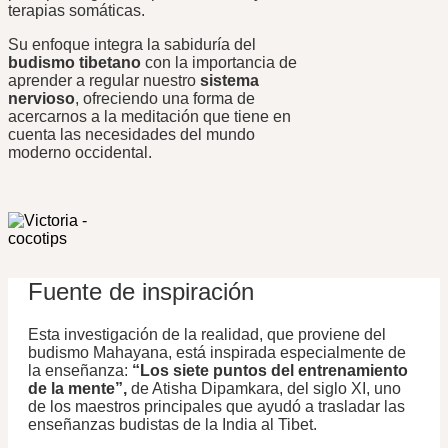
terapias somáticas.
Su enfoque integra la sabiduría del
budismo tibetano
con la importancia de
aprender a regular nuestro
sistema
nervioso
, ofreciendo una forma de
acercarnos a la meditación que tiene en
cuenta las necesidades del mundo
moderno occidental.
Fuente de inspiración
Esta investigación de la realidad, que proviene del
budismo Mahayana, está inspirada especialmente de
la enseñanza:
“Los siete puntos del entrenamiento
de la mente”,
de Atisha Dipamkara, del siglo XI, uno
de los maestros principales que ayudó a trasladar las
enseñanzas budistas de la India al Tibet.