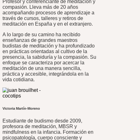
Profesor y conferenciante de meditación y
compasión. Lleva más de 20 años
acompañando procesos de aprendizaje a
través de cursos, talleres y retiros de
meditación en España y en el extranjero.
A lo largo de su camino ha recibido
enseñanzas de grandes maestros
budistas de meditación y ha profundizado
en prácticas orientadas al cultivo de la
presencia, la sabiduría y la compasión. Su
enfoque se caracteriza por acercar la
meditación de una manera sencilla,
práctica y accesible, integrándola en la
vida cotidiana.
Victoria Martín-Moreno
Estudiante de budismo desde 2009,
profesora de meditación, MBSR y
mindfulness en la infancia. Formación en
psicopatología, cuerpo consciente y