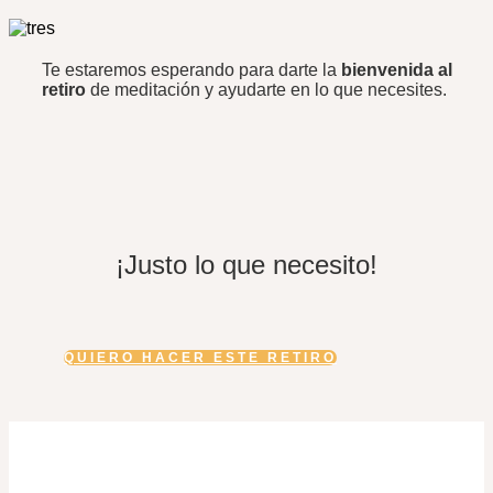
Te estaremos esperando para darte la
bienvenida al
retiro
de meditación y ayudarte en lo que necesites.
¡Justo lo que necesito!
QUIERO HACER ESTE RETIRO