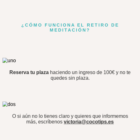
¿CÓMO FUNCIONA EL RETIRO DE
MEDITACIÓN?
Reserva tu plaza
haciendo un ingreso de 100€ y no te
quedes sin plaza.
O si aún no lo tienes claro y quieres que informemos
más, escríbenos
victoria@cocotips.es