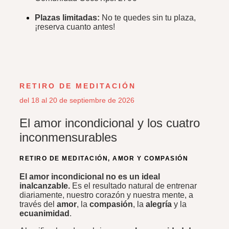
Plazas limitadas:
No te quedes sin tu plaza,
¡reserva cuanto antes!
RETIRO DE MEDITACIÓN
del 18 al 20 de septiembre de 2026
El amor incondicional y los cuatro
inconmensurables
RETIRO DE MEDITACIÓN, AMOR Y COMPASIÓN
El amor incondicional no es un ideal
inalcanzable.
Es el resultado natural de entrenar
diariamente, nuestro corazón y nuestra mente, a
través del
amor
, la
compasión
, la
alegría
y la
ecuanimidad
.