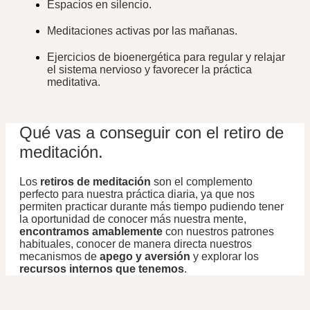
Espacios en silencio.
Meditaciones activas por las mañanas.
Ejercicios de bioenergética para regular y relajar
el sistema nervioso y favorecer la práctica
meditativa.
Qué vas a conseguir con el retiro de
meditación.
Los
retiros de meditación
son el complemento
perfecto para nuestra práctica diaria, ya que nos
permiten practicar durante más tiempo pudiendo tener
la oportunidad de conocer más nuestra mente,
encontramos amablemente
con nuestros patrones
habituales, conocer de manera directa nuestros
mecanismos de
apego y aversión
y explorar los
recursos internos que tenemos
.